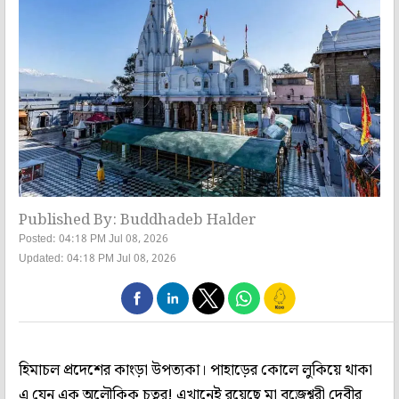
Published By: Buddhadeb Halder
Posted: 04:18 PM Jul 08, 2026
Updated: 04:18 PM Jul 08, 2026
হিমাচল প্রদেশের কাংড়া উপত্যকা। পাহাড়ের কোলে লুকিয়ে থাকা
এ যেন এক অলৌকিক চত্বর! এখানেই রয়েছে মা বজ্রেশ্বরী দেবীর