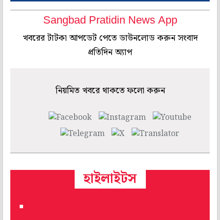
Sangbad Pratidin News App
খবরের টাটকা আপডেট পেতে ডাউনলোড করুন সংবাদ
প্রতিদিন অ্যাপ
নিয়মিত খবরে থাকতে ফলো করুন
হাইলাইটস