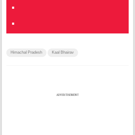
Himachal Pradesh
Kaal Bhairav
ADVERTISEMENT