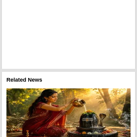
Related News