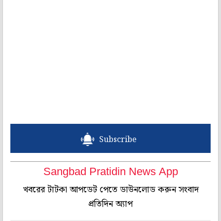
Subscribe
Sangbad Pratidin News App
খবরের টাটকা আপডেট পেতে ডাউনলোড করুন সংবাদ
প্রতিদিন অ্যাপ