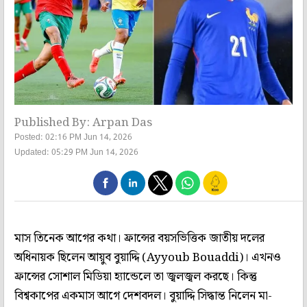
Published By: Arpan Das
Posted: 02:16 PM Jun 14, 2026
Updated: 05:29 PM Jun 14, 2026
মাস তিনেক আগের কথা। ফ্রান্সের বয়সভিত্তিক জাতীয় দলের
অধিনায়ক ছিলেন আয়ুব বুয়াদ্দি (Ayyoub Bouaddi)। এখনও
ফ্রান্সের সোশাল মিডিয়া হ্যান্ডেলে তা জ্বলজ্বল করছে। কিন্তু
বিশ্বকাপের একমাস আগে দেশবদল। বুয়াদ্দি সিদ্ধান্ত নিলেন মা-