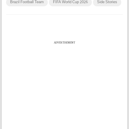
Brazil Football Team
FIFA World Cup 2026
Side Stories
ADVERTISEMENT