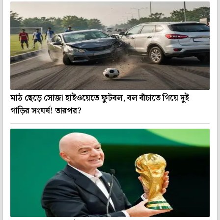
মাঠ ছেড়ে সোজা হাইওয়েতে ফুটবল, বল বাঁচাতে গিয়ে দুই
গাড়ির সংঘর্ষ! তারপর?