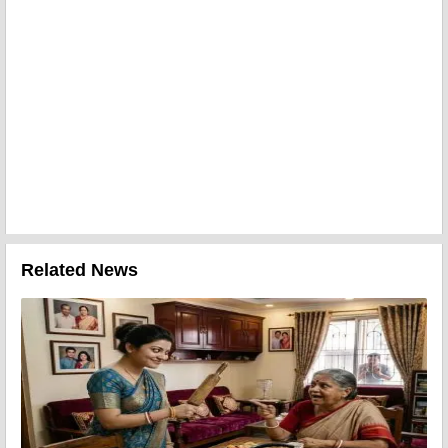
Related News