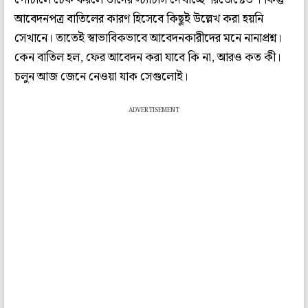
আবেদনপত্র বাতিলের কারণ হিসেবে কিছুই উল্লেখ করা হয়নি
সেখানে। তাতেই স্বাভাবিকভাবে আবেদনকারীদের মনে নানাপ্রশ্ন।
কেন বাতিল হল, ফের আবেদন করা যাবে কি না, আরও কত কী।
চলুন আজ জেনে নেওয়া যাক সেগুলোই।
ADVERTISEMENT