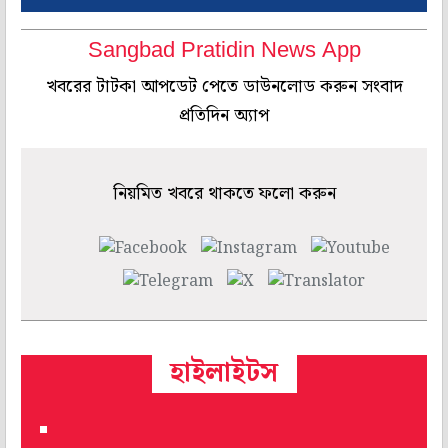
Sangbad Pratidin News App
খবরের টাটকা আপডেট পেতে ডাউনলোড করুন সংবাদ
প্রতিদিন অ্যাপ
নিয়মিত খবরে থাকতে ফলো করুন
হাইলাইটস