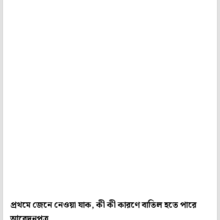
প্রথমে জেনে নেওয়া যাক, কী কী কারণে বাতিল হতে পারে
আবেদনপত্র