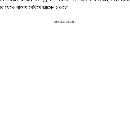
ঘর থেকে রাস্তায় বেরিয়ে আসেন সকলে।
ADVERTISEMENT