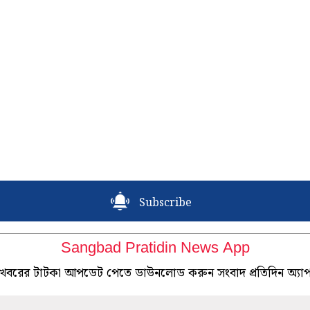
Subscribe
Sangbad Pratidin News App
খবরের টাটকা আপডেট পেতে ডাউনলোড করুন সংবাদ প্রতিদিন অ্যা