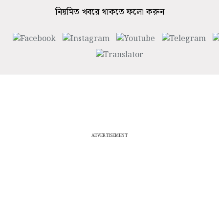
নিয়মিত খবরে থাকতে ফলো করুন
ADVERTISEMENT