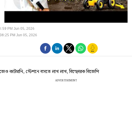
1:59 PM Jun 05, 2026
08:25 PM Jun 05, 2026
েও কাটমানি, স্টেশনে বসতে লাখ লাখ, বিস্ফোরক বিজেপি
ADVERTISEMENT