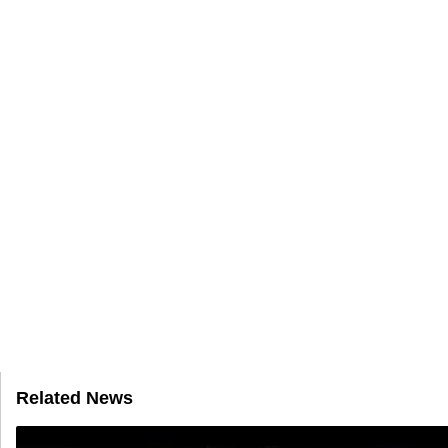
Related News