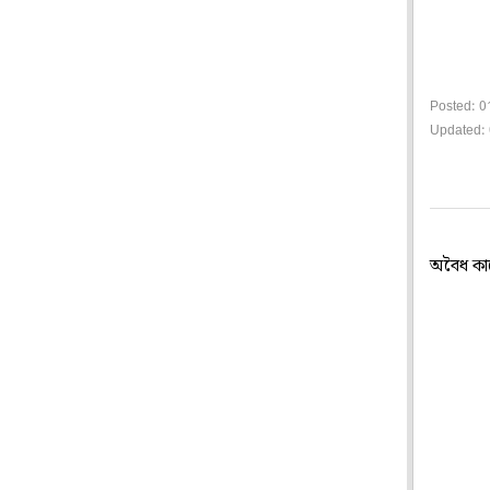
Posted: 0
Updated: 
অবৈধ কাজ