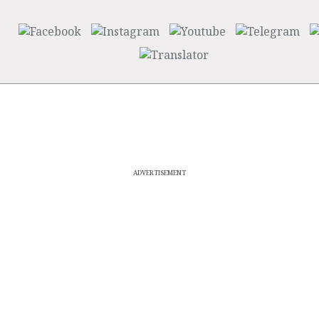
ADVERTISEMENT