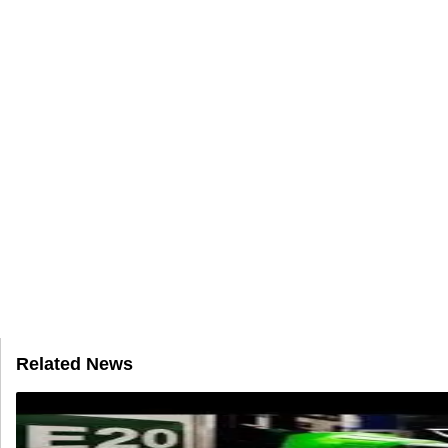
Related News