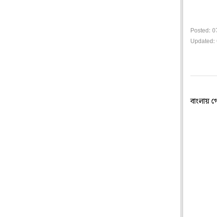
Posted: 0
Updated:
বাংলায় গ