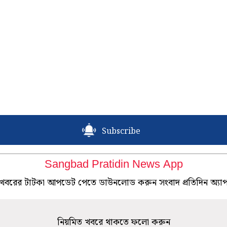
Subscribe
Sangbad Pratidin News App
খবরের টাটকা আপডেট পেতে ডাউনলোড করুন সংবাদ প্রতিদিন অ্যা
নিয়মিত খবরে থাকতে ফলো করুন