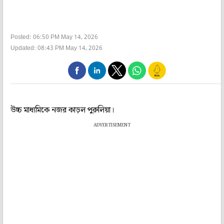
Posted: 06:50 PM May 14, 2026
Updated: 08:43 PM May 14, 2026
উচ্চ মাধ্যমিকে নজর কাড়ল পুরুলিয়া।
ADVERTISEMENT