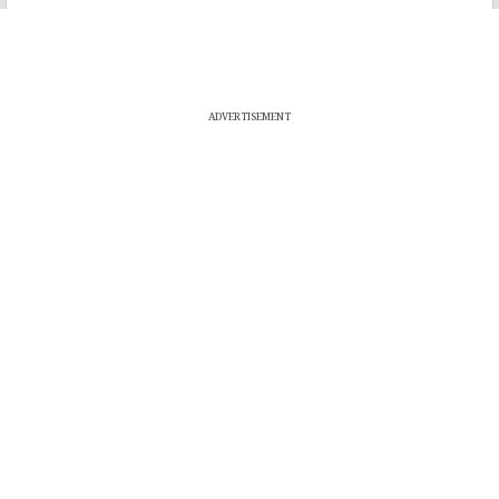
ADVERTISEMENT