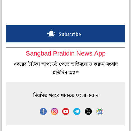
Subscribe
Sangbad Pratidin News App
খবরের টাটকা আপডেট পেতে ডাউনলোড করুন সংবাদ
প্রতিদিন অ্যাপ
নিয়মিত খবরে থাকতে ফলো করুন