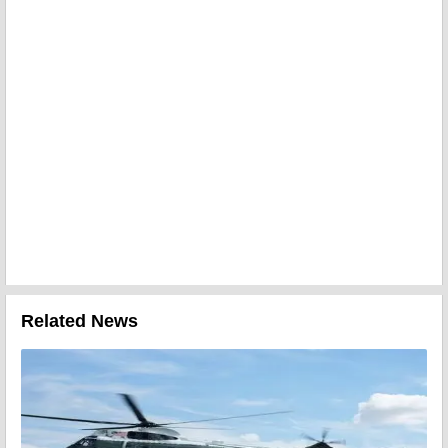
Related News