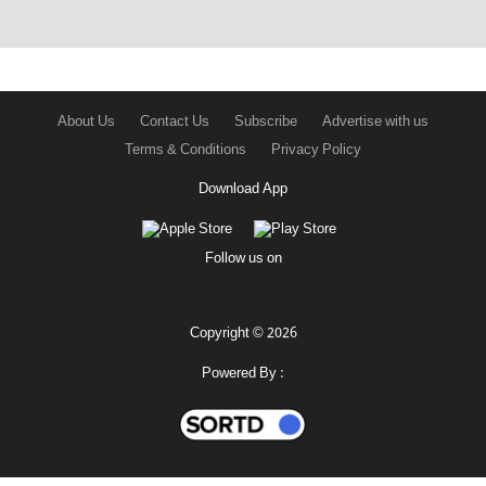
About Us
Contact Us
Subscribe
Advertise with us
Terms & Conditions
Privacy Policy
Download App
Follow us on
Copyright © 2026
Powered By :