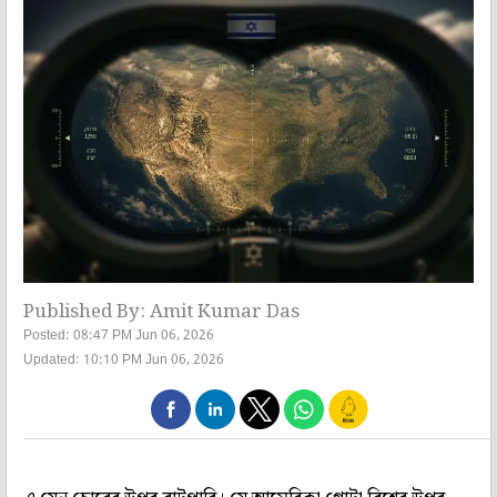
Published By: Amit Kumar Das
Posted: 08:47 PM Jun 06, 2026
Updated: 10:10 PM Jun 06, 2026