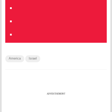
America
Israel
ADVERTISEMENT