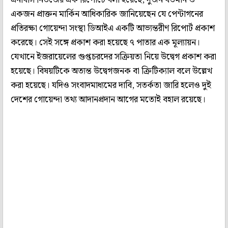
একজন প্রাক্তন মার্কিন আধিকারিক জানিয়েছেন যে পেন্টাগনের
প্রতিরক্ষা গোয়েন্দা সংস্থা ডিআইএ একটি আভ্যন্তরীণ রিপোর্ট প্রকাশ
করেছে। সেই সঙ্গে প্রকাশ করা হয়েছে ৭ পাতার এক মূল্যায়ন।
যেখানে ইজরায়েলের গুপ্তচরদের সক্রিয়তা নিয়ে উদ্বেগ প্রকাশ করা
হয়েছে। বিষয়টিকে অত্যন্ত উদ্বেগজনক বা ক্রিটিক্যাল বলে উল্লেখ
করা হয়েছে। যদিও সংবাদমাধ্যমের দাবি, সতর্কতা জারি হলেও দুই
দেশের গোয়েন্দা তথ্য আদানপ্রদান আগের মতোই বহাল রয়েছে।