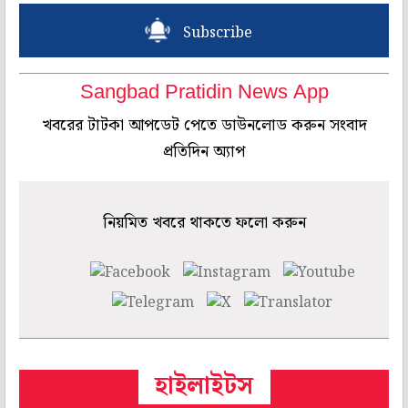
Subscribe
Sangbad Pratidin News App
খবরের টাটকা আপডেট পেতে ডাউনলোড করুন সংবাদ
প্রতিদিন অ্যাপ
নিয়মিত খবরে থাকতে ফলো করুন
হাইলাইটস