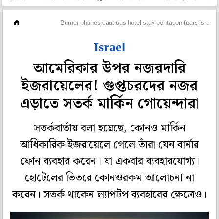
বিদেশ
Burner phones cautious hotel stay pentagon fears israel 
Israel
আমেরিকার উপর নজরদারি
ইজরায়েলের! গুপ্তচরদের নজর
এড়াতে সতর্ক মার্কিন গোয়েন্দারা
সতর্কবার্তায় বলা হয়েছে, কোনও মার্কিন
আধিকারিক ইজরায়েলে গেলে তাঁরা যেন বার্নার
ফোন ব্যবহার করেন। যা একবার ব্যবহারযোগ্য।
হোটেলের ভিতরে কোনওরকম আলোচনা না
করেন। সতর্ক থাকেন ল্যাপটপ ব্যবহারের ক্ষেত্রেও।