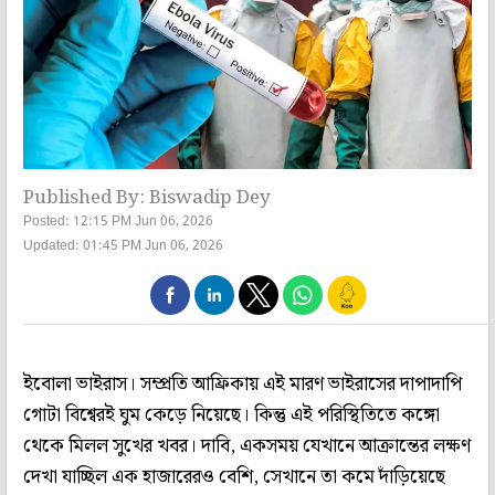
Published By: Biswadip Dey
Posted: 12:15 PM Jun 06, 2026
Updated: 01:45 PM Jun 06, 2026
ইবোলা ভাইরাস। সম্প্রতি আফ্রিকায় এই মারণ ভাইরাসের দাপাদাপি
গোটা বিশ্বেরই ঘুম কেড়ে নিয়েছে। কিন্তু এই পরিস্থিতিতে কঙ্গো
থেকে মিলল সুখের খবর। দাবি, একসময় যেখানে আক্রান্তের লক্ষণ
দেখা যাচ্ছিল এক হাজারেরও বেশি, সেখানে তা কমে দাঁড়িয়েছে