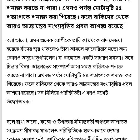
শনাক্ত করতে না পারা। এখনও পর্যন্ত মোটামুটি ৪৫
শতাংশকে শনাক্ত করা গিয়েছে। ফলে বাকিদের থেকে
আরও আক্রান্তের সংখ্যাবৃদ্ধির প্রবল আশঙ্কা রয়েছে।
বলা ভালো, এমন অনেক রোগীকে তালিকা থেকে বাদ দেওযা
হয়েছে যাঁদের জ্বর থাকলেও তাঁরা আসলে ম্যালেরিয়ার মতো অন্য
কোনও অসুখে ভুগছিলেন। যা কঙ্গোতে একটি সাধারণ সমস্যা। তবে
চিন্তার বিষয়, আক্রান্তের সংস্পর্শে আসা সমস্ত ব্যক্তিকে শনাক্ত
করতে না পারা। এখনও পর্যন্ত মোটামুটি ৪৫ শতাংশকে শনাক্ত করা
গিয়েছে। ফলে বাকিদের থেকে আরও আক্রান্তের সংখ্যাবৃদ্ধির প্রবল
আশঙ্কা রয়েছে। সব মিলিয়ে পরিস্থিতিটা এখনও যথেষ্ট
উদ্বেগজনক।
বলে রাখা ভালো, কঙ্গো ও উগান্ডার সীমান্তবর্তী অঞ্চলে আপাতত
সংক্রমণ সীমাবদ্ধ থাকলেও পরিস্থিতিকে হালকাভাবে দেখার
কোনও সুযোগ নেই। আফ্রিকার এই অঞ্চল দীর্ঘ দিন ধরেই সংঘাত,