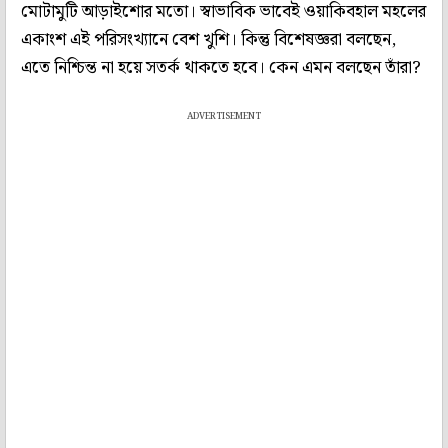
মোটামুটি আড়াইশোর মতো। স্বাভাবিক ভাবেই ওয়াকিবহাল মহলের
একাংশ এই পরিসংখ্যানে বেশ খুশি। কিন্তু বিশেষজ্ঞরা বলছেন,
এতে নিশ্চিন্ত না হয়ে সতর্ক থাকতে হবে। কেন এমন বলছেন তাঁরা?
ADVERTISEMENT