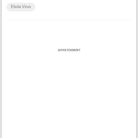
Ebola Virus
ADVERTISEMENT