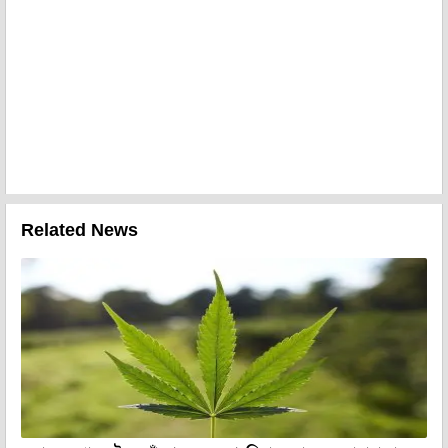
Related News