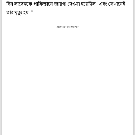
বিন লাদেনকে পাকিস্তানে জায়গা দেওয়া হয়েছিল। এবং সেখানেই
তার মৃত্যু হয়।"
ADVERTISEMENT