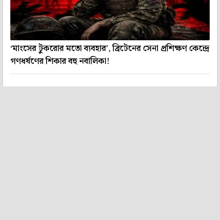
‘মাংসের টুকরোর মতো ব্যবহার’, ব্রিটেনের সেনা প্রশিক্ষণ কেন্দ্রে
গণধর্ষণের শিকার বহু নবালিকা!