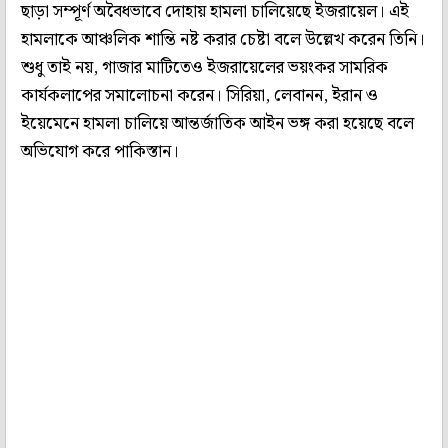
ছাড়া সম্পূর্ণ অবৈধভাবে দোহায় হামলা চালিয়েছে ইজরায়েল। এই
হামলাকে আঞ্চলিক শান্তি নষ্ট করার চেষ্টা বলে উল্লেখ করেন তিনি।
শুধু তাই নয়, গাজার মাটিতেও ইজরায়েলের ভয়ংকর সামরিক
কার্যকলাপের সমালোচনা করেন। সিরিয়া, লেবানন, ইরান ও
ইয়েমেনে হামলা চালিয়ে আন্তর্জাতিক আইন ভঙ্গ করা হয়েছে বলে
অভিযোগ করে পাকিস্তান।