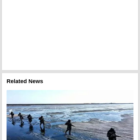
Related News