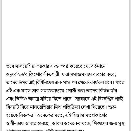
তবে মালয়েশিয়া সরকার এ-ও স্পষ্ট করেছে যে, বর্তমানে
অনূর্ধ্ব-১৬'র কিশোর-কিশোরী, যারা সমাজমাধ্যম ব্যবহার করে,
তাদের উপর এই বিধিনিষেধ এক মাস পর থেকে কার্যকর হবে। যাতে
এই এক মাসে তারা সমাজমাধ্যমে পোস্ট করা তাদের বিভিন্ন ছবি
এবং ভিডিও অন্যত্র সরিয়ে নিতে পারে। সরকারে এই বিজ্ঞপ্তির পরই
বিষয়টি নিয়ে মালয়েশিয়ায় মিশ্র প্রতিক্রিয়া দেখা গিয়েছে। শুরু
হয়েছে বিতর্কও। অনেকের মতে, এই সিদ্ধান্ত মতপ্রকাশের
স্বাধীনতায় আঘাত হানছে। আবার অনেকের মতে, শিশুদের জন্য সুস্থ