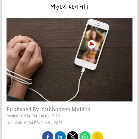
পড়তে হবে না।
Published By: Subhodeep Mullick
Posted: 10:34 PM Jun 01, 2026
Updated: 10:34 PM Jun 01, 2026