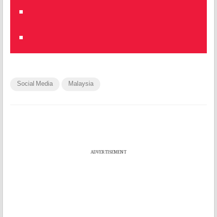
Social Media
Malaysia
ADVERTISEMENT