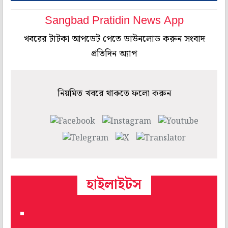
Sangbad Pratidin News App
খবরের টাটকা আপডেট পেতে ডাউনলোড করুন সংবাদ
প্রতিদিন অ্যাপ
নিয়মিত খবরে থাকতে ফলো করুন
হাইলাইটস