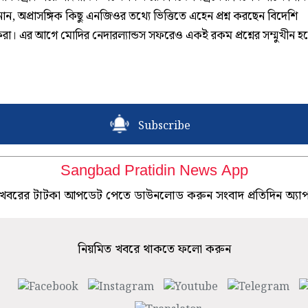
ান, অপ্রাসঙ্গিক কিছু এনজিওর তথ্যে ভিত্তিতে এহেন প্রশ্ন করছেন বিদেশি
করা। এর আগে মোদির নেদারল্যান্ডস সফরেও একই রকম প্রশ্নের সম্মুখীন 
Subscribe
Sangbad Pratidin News App
খবরের টাটকা আপডেট পেতে ডাউনলোড করুন সংবাদ প্রতিদিন অ্যা
নিয়মিত খবরে থাকতে ফলো করুন