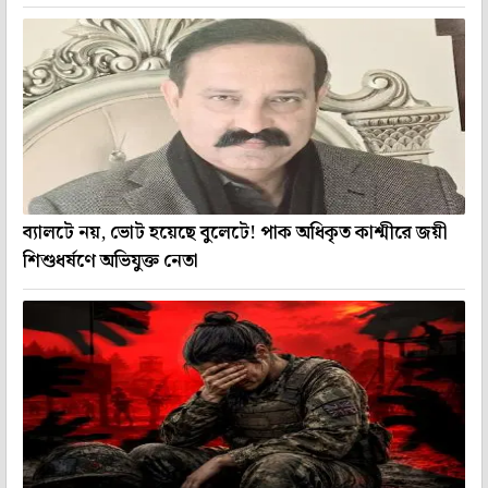
ব্যালটে নয়, ভোট হয়েছে বুলেটে! পাক অধিকৃত কাশ্মীরে জয়ী
শিশুধর্ষণে অভিযুক্ত নেতা