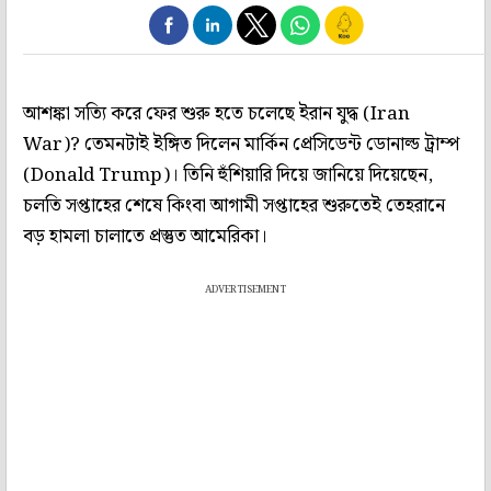
আশঙ্কা সত্যি করে ফের শুরু হতে চলেছে ইরান যুদ্ধ (Iran
War)? তেমনটাই ইঙ্গিত দিলেন মার্কিন প্রেসিডেন্ট ডোনাল্ড ট্রাম্প
(Donald Trump)। তিনি হুঁশিয়ারি দিয়ে জানিয়ে দিয়েছেন,
চলতি সপ্তাহের শেষে কিংবা আগামী সপ্তাহের শুরুতেই তেহরানে
বড় হামলা চালাতে প্রস্তুত আমেরিকা।
ADVERTISEMENT