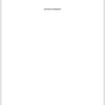
ADVERTISEMENT