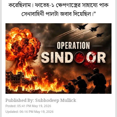
করেছিলাম। ফাতেহ-১ ক্ষেপণাস্ত্রের সাহায্যে পাক
সেনাবাহিনী পালটা জবাব দিয়েছিল।”
Published By: Subhodeep Mullick
Posted: 05:41 PM May 19, 2026
Updated: 06:16 PM May 19, 2026