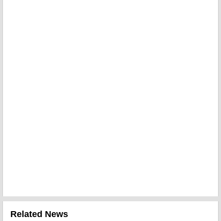
Related News