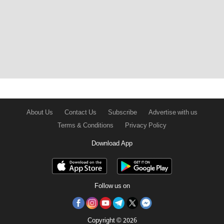
About Us
Contact Us
Subscribe
Advertise with us
Terms & Conditions
Privacy Policy
Download App
Follow us on
Copyright © 2026