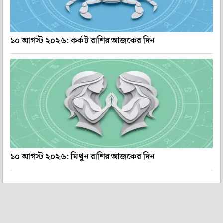
১০ আগস্ট ২০২৬: কর্কট রাশির আজকের দিন
১০ আগস্ট ২০২৬: মিথুন রাশির আজকের দিন