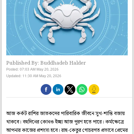
Published By: Buddhadeb Halder
Posted: 07:03 AM May 20, 2026
Updated: 11:30 AM May 20, 2026
আজ কর্কট রাশির জাতকদের পারিবারিক জীবনে সুখ-শান্তি বজায়
থাকবে। বহুদিনের কোনও ইচ্ছা আজ পূরণ হতে পারে। কর্মক্ষেত্রে
আপনার কাজের প্রশংসা হবে। রাহু-কেতুর গোচরগত প্রভাবে প্রেমের