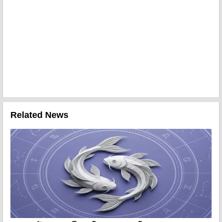
Related News