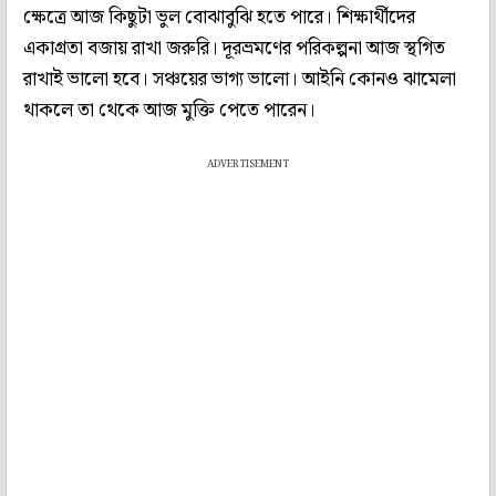
ক্ষেত্রে আজ কিছুটা ভুল বোঝাবুঝি হতে পারে। শিক্ষার্থীদের
একাগ্রতা বজায় রাখা জরুরি। দূরভ্রমণের পরিকল্পনা আজ স্থগিত
রাখাই ভালো হবে। সঞ্চয়ের ভাগ্য ভালো। আইনি কোনও ঝামেলা
থাকলে তা থেকে আজ মুক্তি পেতে পারেন।
ADVERTISEMENT