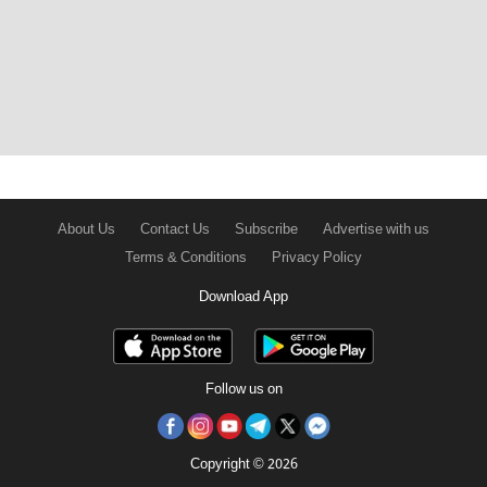
About Us
Contact Us
Subscribe
Advertise with us
Terms & Conditions
Privacy Policy
Download App
Follow us on
Copyright © 2026