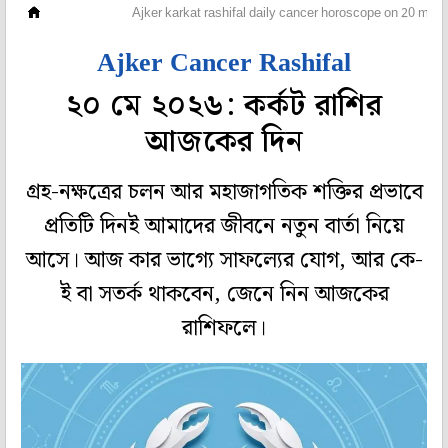
রাশিফল
Ajker karkat rashifal daily cancer horoscope on 20 may 
Ajker Cancer Rashifal
২০ মে ২০২৬: কর্কট রাশির
আজকের দিন
গ্রহ-নক্ষত্রের চলন আর মহাজাগতিক শক্তির প্রভাবে
প্রতিটি দিনই আমাদের জীবনে নতুন বার্তা নিয়ে
আসে। আজ কার ভাগ্যে সাফল্যের যোগ, আর কে-
ই বা সতর্ক থাকবেন, জেনে নিন আজকের
রাশিফলে।