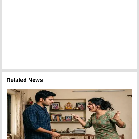
Related News