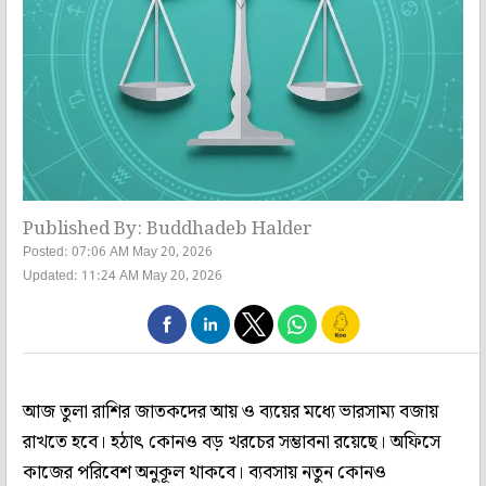
Published By: Buddhadeb Halder
Posted: 07:06 AM May 20, 2026
Updated: 11:24 AM May 20, 2026
আজ তুলা রাশির জাতকদের আয় ও ব্যয়ের মধ্যে ভারসাম্য বজায়
রাখতে হবে। হঠাৎ কোনও বড় খরচের সম্ভাবনা রয়েছে। অফিসে
কাজের পরিবেশ অনুকূল থাকবে। ব্যবসায় নতুন কোনও