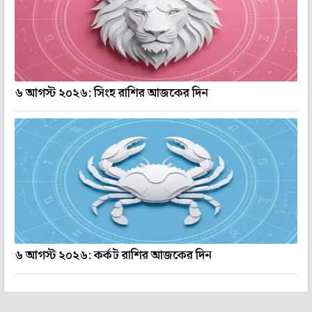
৬ আগস্ট ২০২৬: সিংহ রাশির আজকের দিন
৬ আগস্ট ২০২৬: কর্কট রাশির আজকের দিন