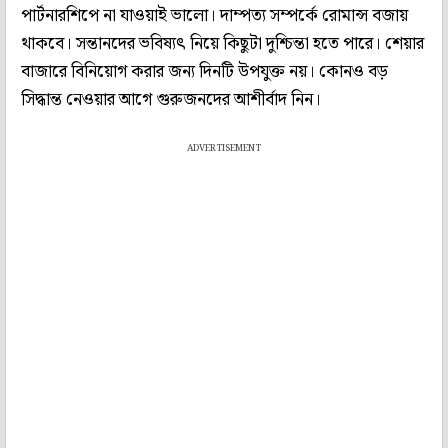
পার্টনারশিপে না যাওয়াই ভালো। দাম্পত্য সম্পর্কে রোমান্স বজায়
থাকবে। সন্তানদের ভবিষ্যৎ নিয়ে কিছুটা দুশ্চিন্তা হতে পারে। শেয়ার
বাজারে বিনিয়োগ করার জন্য দিনটি উপযুক্ত নয়। কোনও বড়
সিদ্ধান্ত নেওয়ার আগে গুরুজনদের আশীর্বাদ নিন।
ADVERTISEMENT