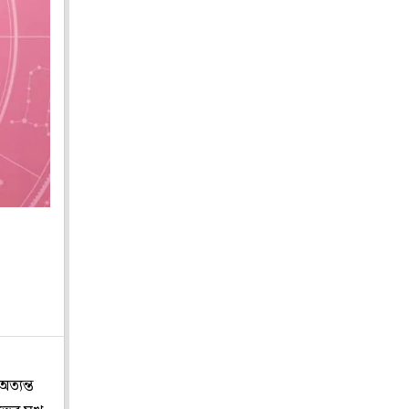
ত্যন্ত