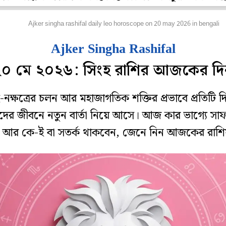
াশিফল
Ajker singha rashifal daily leo horoscope on 20 may 2026 in bengali
Ajker Singha Rashifal
২০ মে ২০২৬: সিংহ রাশির আজকের দি
রহ-নক্ষত্রের চলন আর মহাজাগতিক শক্তির প্রভাবে প্রতিটি দ
ের জীবনে নতুন বার্তা নিয়ে আসে। আজ কার ভাগ্যে সাফ
 আর কে-ই বা সতর্ক থাকবেন, জেনে নিন আজকের রাশ