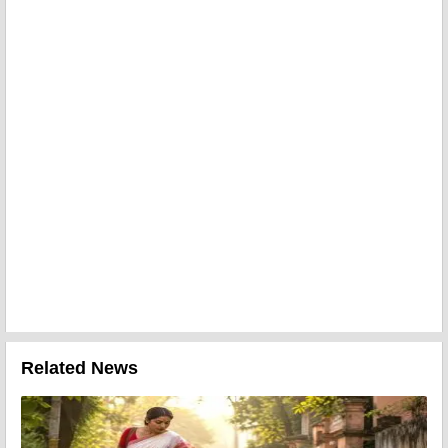
Related News