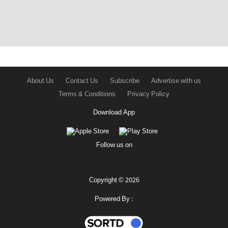
About Us
Contact Us
Subscribe
Advertise with us
Terms & Conditions
Privacy Policy
Download App
Follow us on
Copyright © 2026
Powered By :