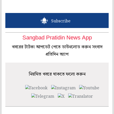
Subscribe
Sangbad Pratidin News App
খবরের টাটকা আপডেট পেতে ডাউনলোড করুন সংবাদ
প্রতিদিন অ্যাপ
নিয়মিত খবরে থাকতে ফলো করুন