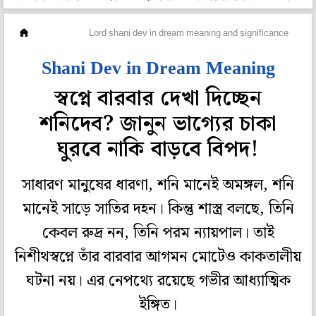
ধর্মকথা
Lord shani dev in dream meaning and significance
Shani Dev in Dream Meaning
স্বপ্নে বারবার দেখা দিচ্ছেন
শনিদেব? জানুন ভাগ্যের চাকা
ঘুরবে নাকি বাড়বে বিপদ!
সাধারণ মানুষের ধারণা, শনি মানেই অমঙ্গল, শনি
মানেই সাড়ে সাতির দহন। কিন্তু শাস্ত্র বলছে, তিনি
কেবল রুদ্র নন, তিনি পরম ন্যায়পাল। তাই
নিশীথস্বপ্নে তাঁর বারবার আগমন মোটেও কাকতালীয়
ঘটনা নয়। এর নেপথ্যে রয়েছে গভীর আধ্যাত্মিক
ইঙ্গিত।