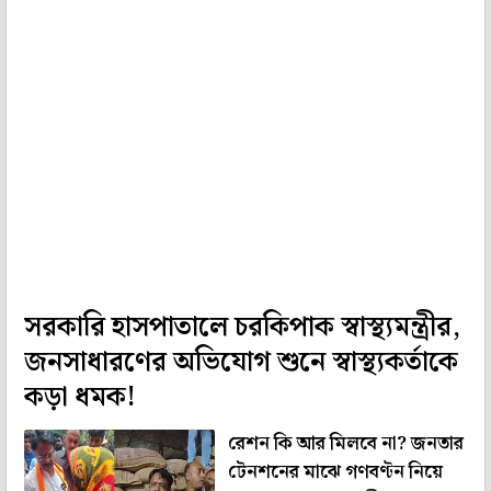
সরকারি হাসপাতালে চরকিপাক স্বাস্থ্যমন্ত্রীর,
জনসাধারণের অভিযোগ শুনে স্বাস্থ্যকর্তাকে
কড়া ধমক!
রেশন কি আর মিলবে না? জনতার
টেনশনের মাঝে গণবণ্টন নিয়ে