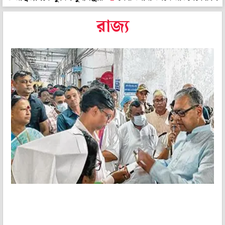
রাজ্য