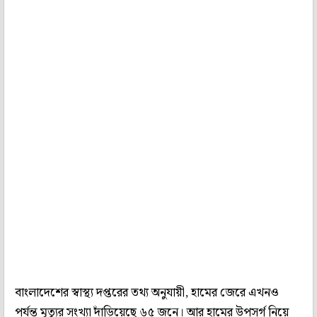
বাংলাদেশের স্বাস্থ্য দপ্তরের তথ্য অনুযায়ী, হামের জেরে এখনও
পর্যন্ত মৃত্যুর সংখ্যা দাঁড়িয়েছে ৬৫ জনে। আর হামের উপসর্গ নিয়ে