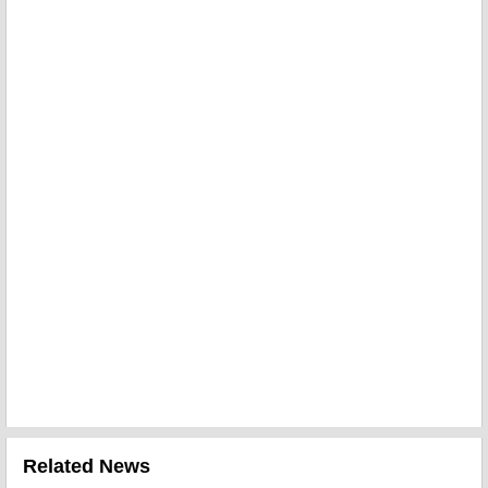
Related News