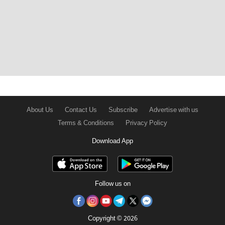
About Us
Contact Us
Subscribe
Advertise with us
Terms & Conditions
Privacy Policy
Download App
Follow us on
Copyright © 2026