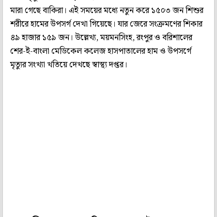
মারা গেছে বাকিরা। এই সময়ের মধ্যে নতুন করে ১৫০৩ জন শিশুর
শরীরে হামের উপসর্গ দেখা গিয়েছে। যার জেরে সংক্রমণের শিকার
৪৯ হাজার ১৫৯ জন। উল্লেখ্য, ময়মনসিংহ, রংপুর ও বরিশালের
শের-ই-বাংলা মেডিকেল কলেজ হাসপাতালের হাম ও উপসর্গে
মৃত্যুর সংখ্যা খতিয়ে দেখছে স্বাস্থ্য দপ্তর।