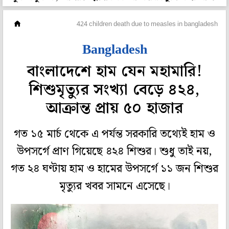
ওপার বাংলা
424 children death due to measles in bangladesh
Bangladesh
বাংলাদেশে হাম যেন মহামারি!
শিশুমৃত্যুর সংখ্যা বেড়ে ৪২৪,
আক্রান্ত প্রায় ৫০ হাজার
গত ১৫ মার্চ থেকে এ পর্যন্ত সরকারি তথ্যেই হাম ও
উপসর্গে প্রাণ গিয়েছে ৪২৪ শিশুর। শুধু তাই নয়,
গত ২৪ ঘণ্টায় হাম ও হামের উপসর্গে ১১ জন শিশুর
মৃত্যুর খবর সামনে এসেছে।