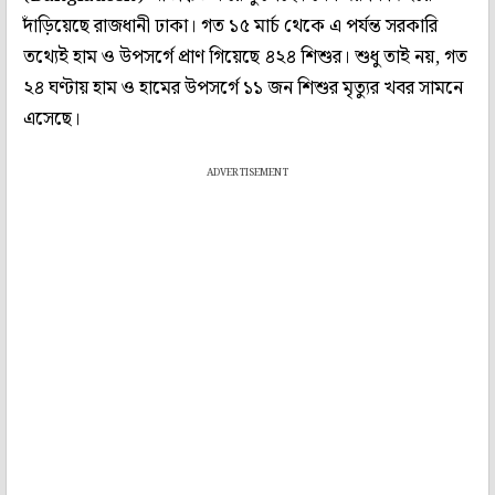
দাঁড়িয়েছে রাজধানী ঢাকা। গত ১৫ মার্চ থেকে এ পর্যন্ত সরকারি
তথ্যেই হাম ও উপসর্গে প্রাণ গিয়েছে ৪২৪ শিশুর। শুধু তাই নয়, গত
২৪ ঘণ্টায় হাম ও হামের উপসর্গে ১১ জন শিশুর মৃত্যুর খবর সামনে
এসেছে।
ADVERTISEMENT