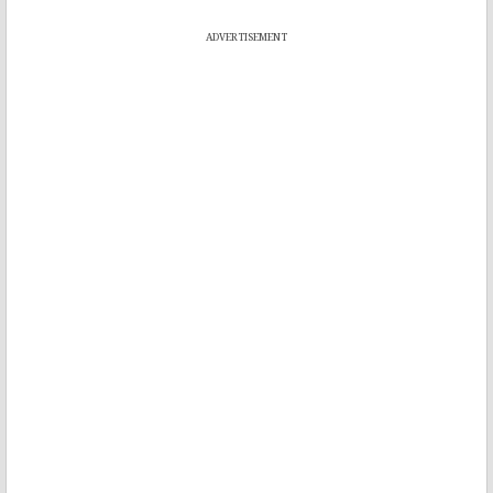
ADVERTISEMENT