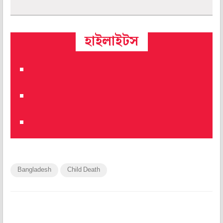
হাইলাইটস
Bangladesh
Child Death