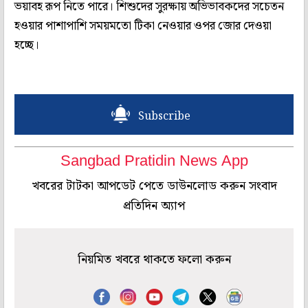
ভয়াবহ রূপ নিতে পারে। শিশুদের সুরক্ষায় অভিভাবকদের সচেতন
হওয়ার পাশাপাশি সময়মতো টিকা নেওয়ার ওপর জোর দেওয়া
হচ্ছে।
Subscribe
Sangbad Pratidin News App
খবরের টাটকা আপডেট পেতে ডাউনলোড করুন সংবাদ
প্রতিদিন অ্যাপ
নিয়মিত খবরে থাকতে ফলো করুন