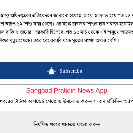
 স্বাস্থ্য অধিদপ্তরের প্রতিবেদনে জানানো হয়েছে, হামে আক্রান্ত হয়ে গত ২৪ 
শে আরও ১২ শিশু মারা গেছে। এর মধ্যে চারজন শিশুর হাম শনাক্ত হয়েছি
ছিল বাকি ৮ জনের। সরকারি হিসেবে, গত ১৫ মার্চ থেকে এই অসুখে আক্রান্
িশুর মৃত্যু হয়েছে। তবে বেসরকারি মতে মৃতের সংখ্যা আরও বেশি।
Subscribe
Sangbad Pratidin News App
খবরের টাটকা আপডেট পেতে ডাউনলোড করুন সংবাদ প্রতিদিন অ্যা
নিয়মিত খবরে থাকতে ফলো করুন