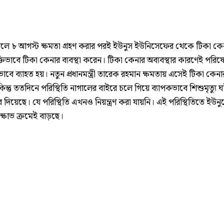
লে ৮ আগস্ট ক্ষমতা গ্রহণ করার পরই ইউনুস ইউনিসেফের থেকে টিকা কেনা
্তিভাবে টিকা কেনার ব্যবস্থা করেন। টিকা কেনার অব্যবস্থার কারণেই পরিষ
ভাবে ব্যাহত হয়। নতুন প্রধানমন্ত্রী তারেক রহমান ক্ষমতায় এসেই টিকা কেনার 
ন্তু ততদিনে পরিস্থিতি নাগালের বাইরে চলে গিয়ে ব্যাপকভাবে শিশুমৃত্যু 
 দিয়েছে। যে পরিস্থিতি এখনও নিয়ন্ত্রণ করা যায়নি। এই পরিস্থিতিতে ইউনু
 ক্ষোভ ক্রমেই বাড়ছে।