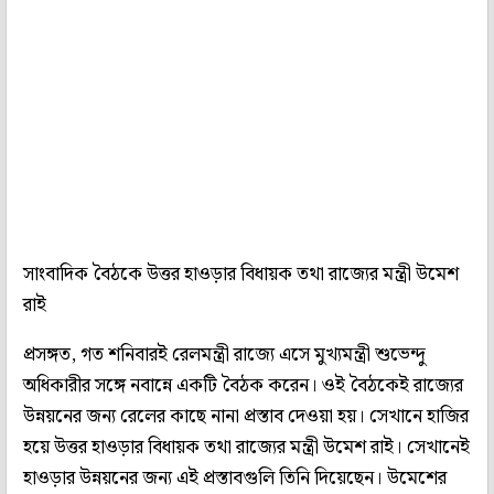
সাংবাদিক বৈঠকে উত্তর হাওড়ার বিধায়ক তথা রাজ্যের মন্ত্রী উমেশ
রাই
প্রসঙ্গত, গত শনিবারই রেলমন্ত্রী রাজ্যে এসে মুখ্যমন্ত্রী শুভেন্দু
অধিকারীর সঙ্গে নবান্নে একটি বৈঠক করেন। ওই বৈঠকেই রাজ্যের
উন্নয়নের জন্য রেলের কাছে নানা প্রস্তাব দেওয়া হয়। সেখানে হাজির
হয়ে উত্তর হাওড়ার বিধায়ক তথা রাজ্যের মন্ত্রী উমেশ রাই। সেখানেই
হাওড়ার উন্নয়নের জন্য এই প্রস্তাবগুলি তিনি দিয়েছেন। উমেশের