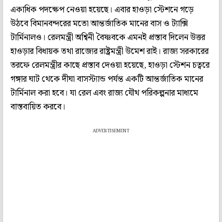
একাধিক পদক্ষেপ নেওয়া হয়েছে। এবার হাওড়া স্টেশনে গড়ে
উঠবে বিমানবন্দরের মতো আন্তর্জাতিক মানের বাস ও ট্যাক্সি
টার্মিনালও। রেলমন্ত্রী অশ্বিনী বৈষ্ণবকে এমনই প্রস্তাব দিলেন উত্তর
হাওড়ার বিধায়ক তথা রাজ্যের রাষ্ট্রমন্ত্রী উমেশ রাই। রাজ্য সরকারের
তরফে রেলমন্ত্রীর কাছে প্রস্তাব দেওয়া হয়েছে, হাওড়া স্টেশন চত্বরে
গঙ্গার ঘাট থেকে দীঘা বাসস্ট্যান্ড পর্যন্ত একটি আন্তর্জাতিক মানের
টার্মিনাল করা হবে। যা রেল এবং রাজ্য যৌথ পরিকল্পনার মাধ্যমে
বাস্তবায়িত করবে।
ADVERTISEMENT