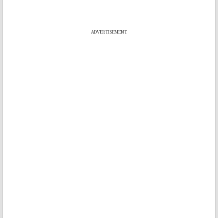
ADVERTISEMENT