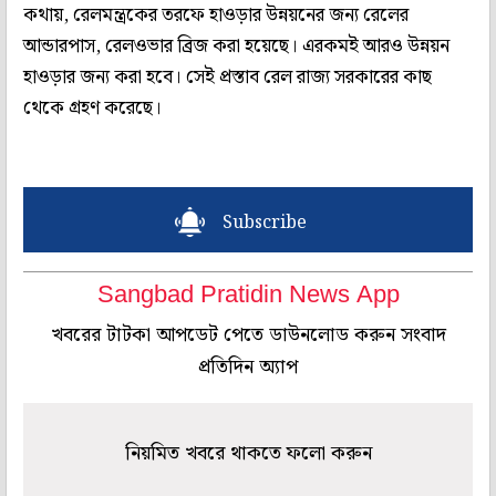
কথায়, রেলমন্ত্রকের তরফে হাওড়ার উন্নয়নের জন্য রেলের
আন্ডারপাস, রেলওভার ব্রিজ করা হয়েছে। এরকমই আরও উন্নয়ন
হাওড়ার জন্য করা হবে। সেই প্রস্তাব রেল রাজ্য সরকারের কাছ
থেকে গ্রহণ করেছে।
Subscribe
Sangbad Pratidin News App
খবরের টাটকা আপডেট পেতে ডাউনলোড করুন সংবাদ
প্রতিদিন অ্যাপ
নিয়মিত খবরে থাকতে ফলো করুন