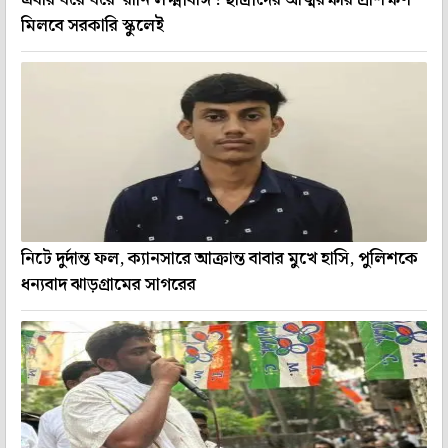
মিলবে সরকারি স্কুলেই
নিটে দুর্দান্ত ফল, ক্যানসারে আক্রান্ত বাবার মুখে হাসি, পুলিশকে
ধন্যবাদ ঝাড়গ্রামের সাগরের