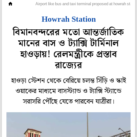
রাজ্য
Airport like bus and taxi terminal proposed at howrah stati
Howrah Station
বিমানবন্দরের মতো আন্তর্জাতিক
মানের বাস ও ট্যাক্সি টার্মিনাল
হাওড়ায়! রেলমন্ত্রীকে প্রস্তাব
রাজ্যের
হাওড়া স্টেশন থেকে বেরিয়ে চলন্ত সিঁড়ি ও স্কাই
ওয়াকের মাধ্যমে বাসস্ট্যান্ড ও ট্যাক্সি স্ট্যান্ডে
সরাসরি পৌঁছে যেতে পারবেন যাত্রীরা।