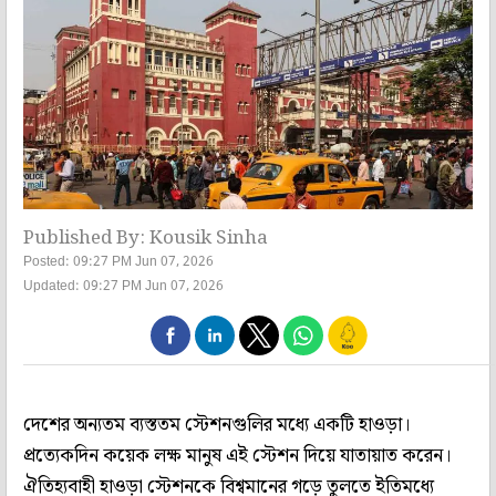
Published By: Kousik Sinha
Posted: 09:27 PM Jun 07, 2026
Updated: 09:27 PM Jun 07, 2026
দেশের অন্যতম ব্যস্ততম স্টেশনগুলির মধ্যে একটি হাওড়া।
প্রত্যেকদিন কয়েক লক্ষ মানুষ এই স্টেশন দিয়ে যাতায়াত করেন।
ঐতিহ্যবাহী হাওড়া স্টেশনকে বিশ্বমানের গড়ে তুলতে ইতিমধ্যে