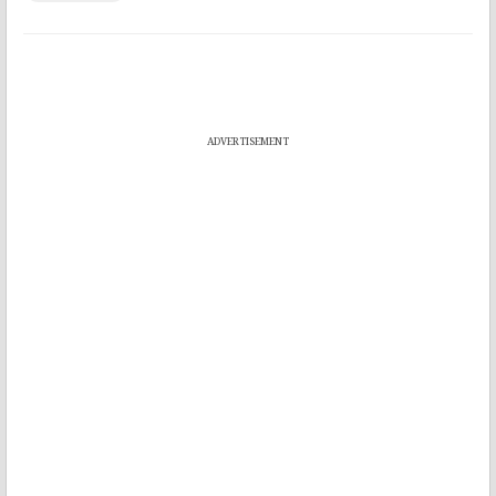
ADVERTISEMENT