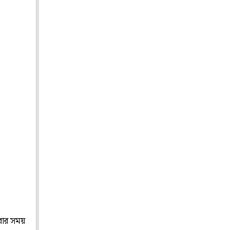
করার সময়