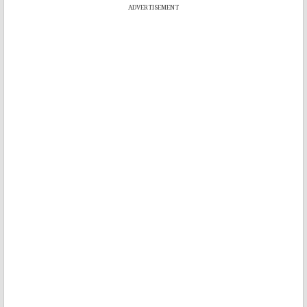
ADVERTISEMENT