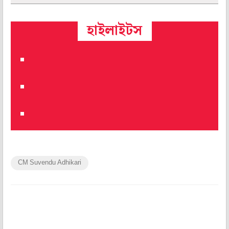
হাইলাইটস
CM Suvendu Adhikari