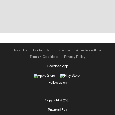
About Us
Contact Us
Subscribe
Advertise with us
Terms & Conditions
Privacy Policy
Download App
Follow us on
Copyright © 2026
Powered By :