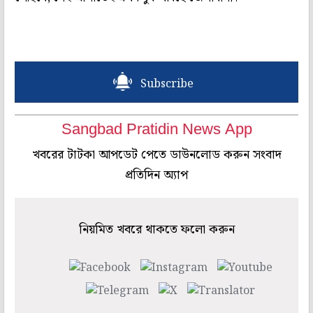
Subscribe
Sangbad Pratidin News App
খবরের টাটকা আপডেট পেতে ডাউনলোড করুন সংবাদ
প্রতিদিন অ্যাপ
নিয়মিত খবরে থাকতে ফলো করুন