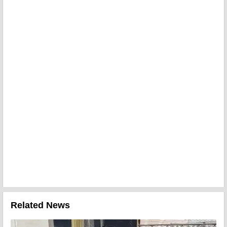
Related News