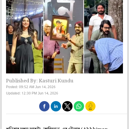
Published By: Kasturi Kundu
Posted: 09:52 AM Jun 14, 2026
Updated: 12:30 PM Jun 14, 2026