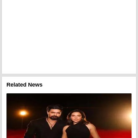
Related News