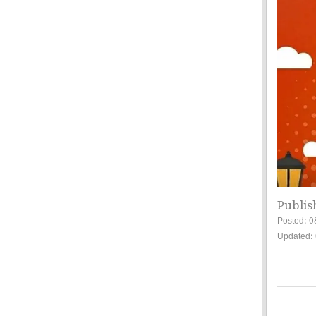
Publis
Posted: 0
Updated: 