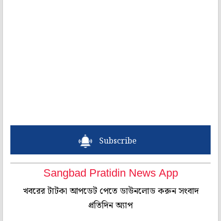
Subscribe
Sangbad Pratidin News App
খবরের টাটকা আপডেট পেতে ডাউনলোড করুন সংবাদ
প্রতিদিন অ্যাপ