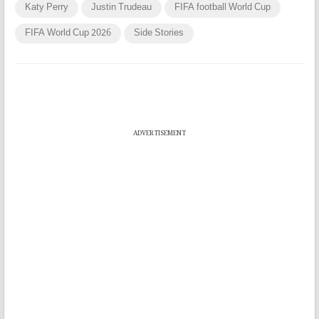
Katy Perry
Justin Trudeau
FIFA football World Cup
FIFA World Cup 2026
Side Stories
ADVERTISEMENT