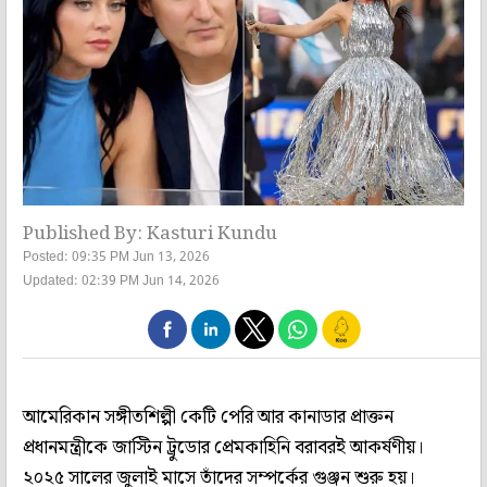
Published By: Kasturi Kundu
Posted: 09:35 PM Jun 13, 2026
Updated: 02:39 PM Jun 14, 2026
আমেরিকান সঙ্গীতশিল্পী কেটি পেরি আর কানাডার প্রাক্তন
প্রধানমন্ত্রীকে জাস্টিন ট্রুডোর প্রেমকাহিনি বরাবরই আকর্ষণীয়।
২০২৫ সালের জুলাই মাসে তাঁদের সম্পর্কের গুঞ্জন শুরু হয়।