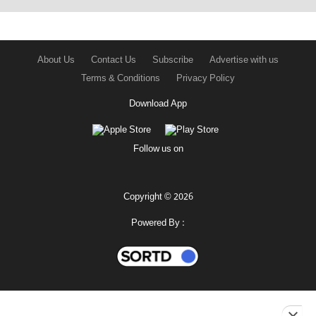
About Us
Contact Us
Subscribe
Advertise with us
Terms & Conditions
Privacy Policy
Download App
Follow us on
Copyright © 2026
Powered By :