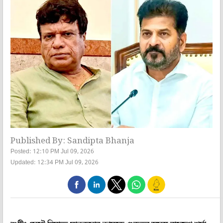
Published By: Sandipta Bhanja
Posted: 12:10 PM Jul 09, 2026
Updated: 12:34 PM Jul 09, 2026