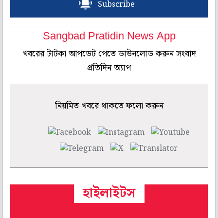
Subscribe
Sangbad Pratidin News App
খবরের টাটকা আপডেট পেতে ডাউনলোড করুন সংবাদ
প্রতিদিন অ্যাপ
নিয়মিত খবরে থাকতে ফলো করুন
হাইলাইটস