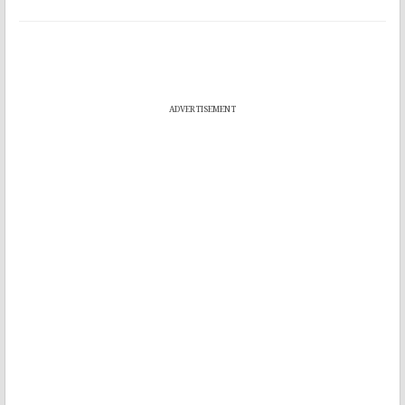
ADVERTISEMENT