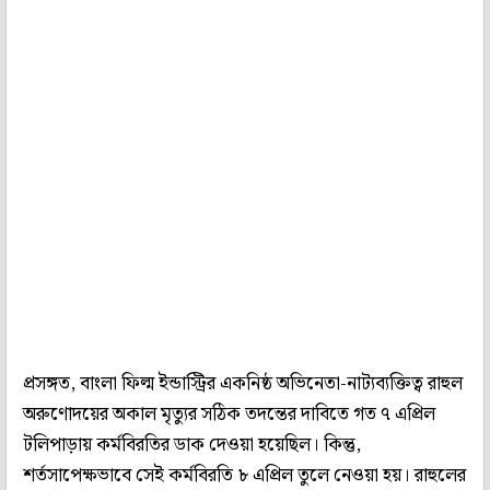
প্রসঙ্গত, বাংলা ফিল্ম ইন্ডাস্ট্রির একনিষ্ঠ অভিনেতা-নাট্যব্যক্তিত্ব রাহুল
অরুণোদয়ের অকাল মৃত্যুর সঠিক তদন্তের দাবিতে গত ৭ এপ্রিল
টলিপাড়ায় কর্মবিরতির ডাক দেওয়া হয়েছিল। কিন্তু,
শর্তসাপেক্ষভাবে সেই কর্মবিরতি ৮ এপ্রিল তুলে নেওয়া হয়। রাহুলের