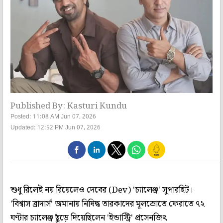
Published By: Kasturi Kundu
Posted: 11:08 AM Jun 07, 2026
Updated: 12:52 PM Jun 07, 2026
শুধু রিলেই নয় রিয়েলেও দেবের (Dev) 'চ্যালেঞ্জ' সুপারহিট।
'বিশ্বাস ব্রাদার্স' জমানায় নিষিদ্ধ তারকাদের মূলস্রোতে ফেরাতে ৭২
ঘণ্টার চ্যালেঞ্জ ছুঁড়ে দিয়েছিলেন 'ইন্ডাস্ট্রি' প্রসেনজিৎ