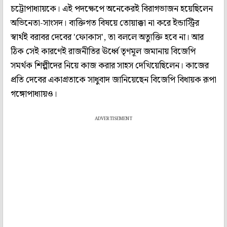
চট্টোপাধ্যায়কে। এই পদক্ষেপে অনেকেরই বিরাগভাজন হয়েছিলেন
অভিনেতা-সাংসদ। ব্যক্তিগত বিষয়ে তোয়াক্কা না করে ইন্ডাস্ট্রির
স্বার্থই বরাবর দেবের 'ফোকাস', তা বললে অত্যুক্তি হবে না। আর
ঠিক সেই কারণেই রাজনীতির ঊর্ধ্বে তৃণমূল জমানায় বিজেপি
সমর্থক শিল্পীদের নিয়ে কাজ করার সাহস দেখিয়েছিলেন। কাজের
প্রতি দেবের একাগ্রতাকে সাধুবাদ জানিয়েছেন বিজেপি বিধায়ক রূপা
গঙ্গোপাধ্যায়ও।
ADVERTISEMENT