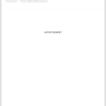
ADVERTISEMENT