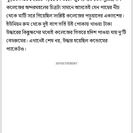
কলেজের অন্দরমহলের চিত্রটা সামনে আসতেই যেন পায়ের নীচ
থেকে মাটি সরে গিয়েছিল সংশ্লিষ্ট কলেজের পড়ুয়াদের একাংশের।
ইউনিয়ন রুম থেকে দুই ব্যাগ ভর্তি উই পোকায় খাওয়া টাকা
উদ্ধারের কিছুক্ষণের মধ্যেই কলেজের ভিতরে হদিশ পাওয়া যায় দু’টি
বেডরুমের। এখানেই শেষ নয়, উদ্ধার হয়েছিল কন্ডোমের
প্যাকেটও।
ADVERTISEMENT