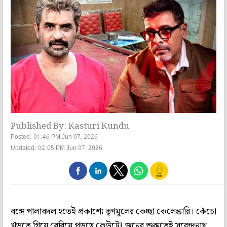
Published By: Kasturi Kundu
Posted: 01:46 PM Jun 07, 2026
Updated: 02:05 PM Jun 07, 2026
বঙ্গে পালাবদল হতেই প্রকাশ্যে তৃণমূলের কেচ্ছা কেলেঙ্কারি। কেঁচো
খুঁড়তে গিয়ে বেরিয়ে পড়ছে কেউটে! জুনের শুরুতেই সুরেন্দ্রনাথ