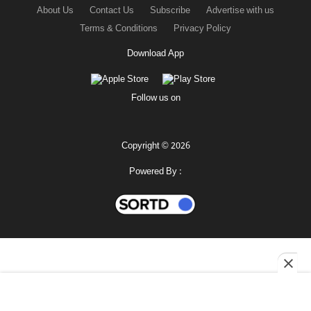
About Us
Contact Us
Subscribe
Advertise with us
Terms & Conditions
Privacy Policy
Download App
Follow us on
Copyright © 2026
Powered By :