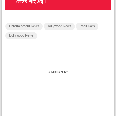
জেসন শাহ প্রমুখ।
Entertainment News
Tollywood News
Paoli Dam
Bollywood News
ADVERTISEMENT