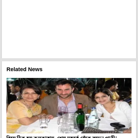
Related News