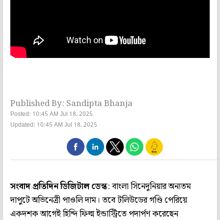
Published By: Sandipta Bhanja
Posted: 10:45 AM Jul 18, 2025
Updated: 10:45 AM Jul 18, 2025
সংবাদ প্রতিদিন ডিজিটাল ডেস্ক
: বাংলা সিনেদুনিয়ার অন্যতম
দাপুটে অভিনেত্রী পাওলি দাম। তবে টলিউডের গণ্ডি পেরিয়ে
একদশক আগেই হিন্দি ফিল্ম ইন্ডাস্ট্রিতে পদার্পণ করেছেন