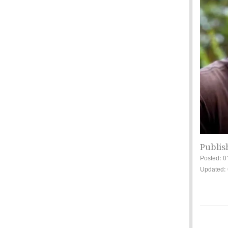
Publis
Posted: 0
Updated: 