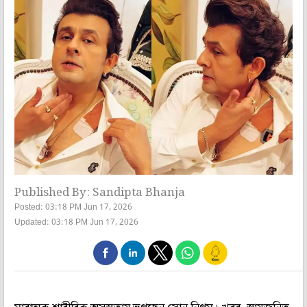
Published By: Sandipta Bhanja
Posted: 03:18 PM Jun 17, 2026
Updated: 03:18 PM Jun 17, 2026