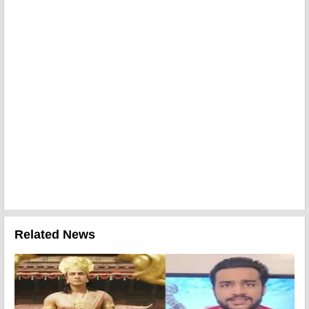
Related News