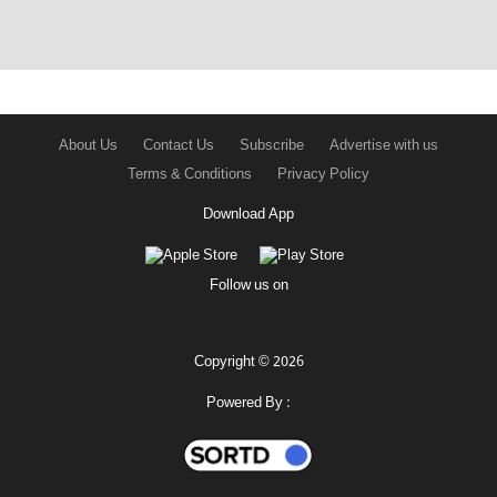
About Us
Contact Us
Subscribe
Advertise with us
Terms & Conditions
Privacy Policy
Download App
Follow us on
Copyright © 2026
Powered By :