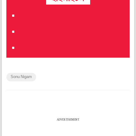
Sonu Nigam
ADVERTISEMENT