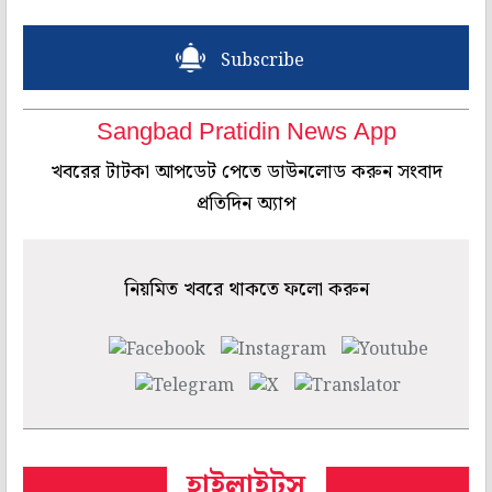
Subscribe
Sangbad Pratidin News App
খবরের টাটকা আপডেট পেতে ডাউনলোড করুন সংবাদ
প্রতিদিন অ্যাপ
নিয়মিত খবরে থাকতে ফলো করুন
হাইলাইটস