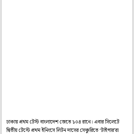
ঢাকায় প্রথম টেস্ট বাংলাদেশ জেতে ১০৪ রানে। এবার সিলেটে
দ্বিতীয় টেস্টে প্রথম ইনিংসে লিটন দাসের সেঞ্চুরিতে ‘টাইগার’রা