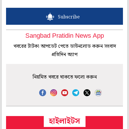
Subscribe
Sangbad Pratidin News App
খবরের টাটকা আপডেট পেতে ডাউনলোড করুন সংবাদ
প্রতিদিন অ্যাপ
নিয়মিত খবরে থাকতে ফলো করুন
হাইলাইটস