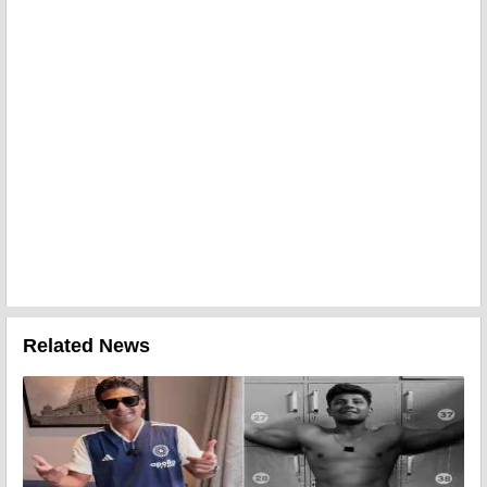
Related News