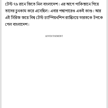
টেস্ট ৭৮ রানে জিতে নিল বাংলাদেশ। এর আগে পাকিস্তানে গিয়ে
তাদের চুনকাম করে এসেছিল। এবার পদ্মাপারেও একই কাণ্ড। আর
এই সিরিজ জয়ে বিশ্ব টেস্ট চ্যাম্পিয়নশিপ র‍্যাঙ্কিংয়ে ভারতকে টপকে
গেল বাংলাদেশ।
ADVERTISEMENT