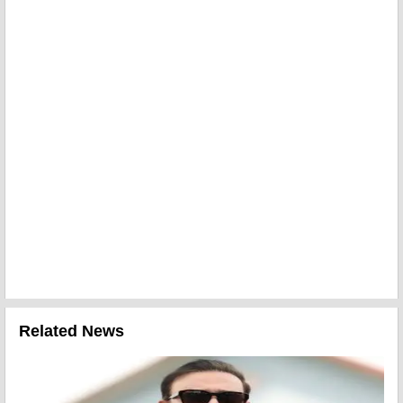
Related News