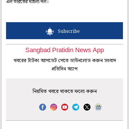
এল ভারতের মহিলা দল।
Subscribe
Sangbad Pratidin News App
খবরের টাটকা আপডেট পেতে ডাউনলোড করুন সংবাদ
প্রতিদিন অ্যাপ
নিয়মিত খবরে থাকতে ফলো করুন