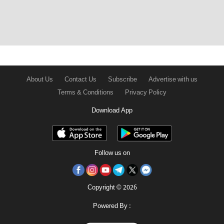
About Us
Contact Us
Subscribe
Advertise with us
Terms & Conditions
Privacy Policy
Download App
Follow us on
Copyright © 2026
Powered By :