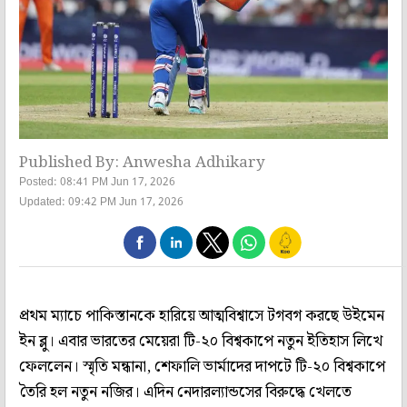
Published By: Anwesha Adhikary
Posted: 08:41 PM Jun 17, 2026
Updated: 09:42 PM Jun 17, 2026
প্রথম ম্যাচে পাকিস্তানকে হারিয়ে আত্মবিশ্বাসে টগবগ করছে উইমেন
ইন ব্লু। এবার ভারতের মেয়েরা টি-২০ বিশ্বকাপে নতুন ইতিহাস লিখে
ফেললেন। স্মৃতি মন্ধানা, শেফালি ভার্মাদের দাপটে টি-২০ বিশ্বকাপে
তৈরি হল নতুন নজির। এদিন নেদারল্যান্ডসের বিরুদ্ধে খেলতে