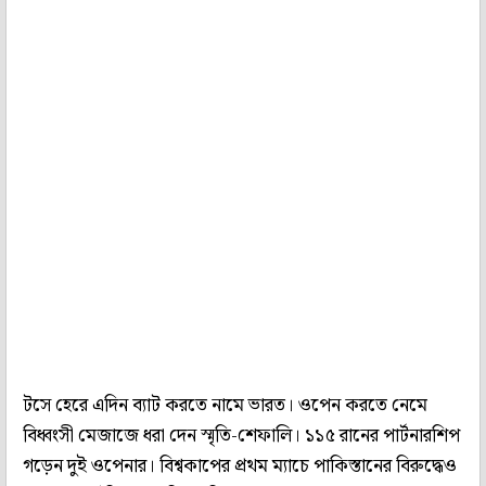
টসে হেরে এদিন ব্যাট করতে নামে ভারত। ওপেন করতে নেমে
বিধ্বংসী মেজাজে ধরা দেন স্মৃতি-শেফালি। ১১৫ রানের পার্টনারশিপ
গড়েন দুই ওপেনার। বিশ্বকাপের প্রথম ম্যাচে পাকিস্তানের বিরুদ্ধেও