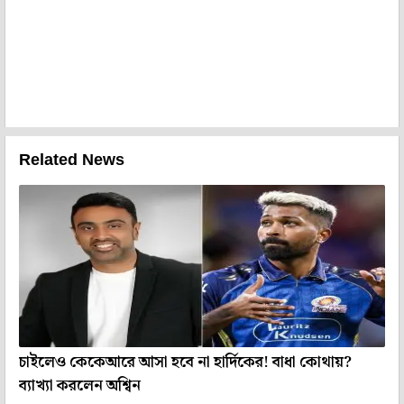
Related News
চাইলেও কেকেআরে আসা হবে না হার্দিকের! বাধা কোথায়?
ব্যাখ্যা করলেন অশ্বিন