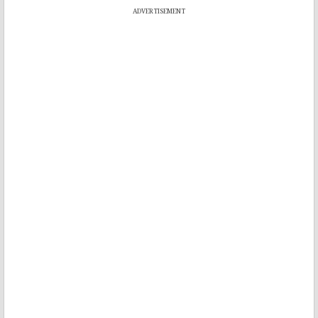
ADVERTISEMENT