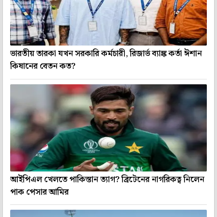
ভারতীয় তারকা যখন সরকারি কর্মচারী, রিজার্ভ ব্যাঙ্ক কর্তা ঈশান
কিষানের বেতন কত?
আইপিএল খেলতে পাকিস্তান ত্যাগ? ব্রিটেনের নাগরিকত্ব নিলেন
পাক পেসার আমির