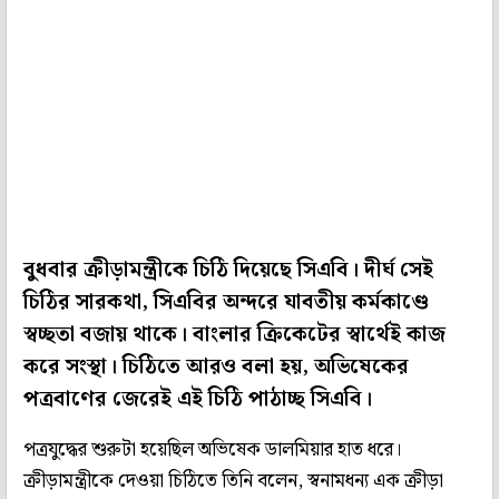
বুধবার ক্রীড়ামন্ত্রীকে চিঠি দিয়েছে সিএবি। দীর্ঘ সেই
চিঠির সারকথা, সিএবির অন্দরে যাবতীয় কর্মকাণ্ডে
স্বচ্ছতা বজায় থাকে। বাংলার ক্রিকেটের স্বার্থেই কাজ
করে সংস্থা। চিঠিতে আরও বলা হয়, অভিষেকের
পত্রবাণের জেরেই এই চিঠি পাঠাচ্ছ সিএবি।
পত্রযুদ্ধের শুরুটা হয়েছিল অভিষেক ডালমিয়ার হাত ধরে।
ক্রীড়ামন্ত্রীকে দেওয়া চিঠিতে তিনি বলেন, স্বনামধন্য এক ক্রীড়া