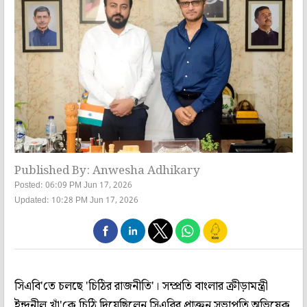
Published By: Anwesha Adhikary
Posted: 06:09 PM Jun 17, 2026
Updated: 10:28 PM Jun 17, 2026
সিএবি'তে চলছে 'চিঠির রাজনীতি'। সম্প্রতি বাংলার ক্রীড়ামন্ত্রী
ইন্দ্রনীল খাঁ'কে চিঠি দিয়েছিলেন সিএবির প্রাক্তন সভাপতি অভিষেক