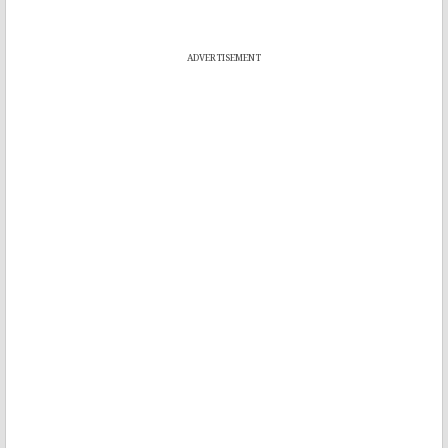
ADVERTISEMENT