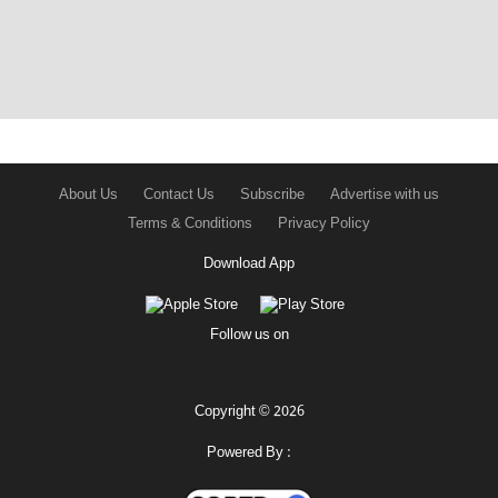
About Us
Contact Us
Subscribe
Advertise with us
Terms & Conditions
Privacy Policy
Download App
Follow us on
Copyright © 2026
Powered By :