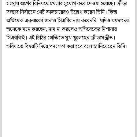
সংস্থায় অর্থের বিনিময়ে খেলার সুযোগ করে দেওয়া হয়েছে। ক্রীড়া
সংস্থার নির্বাচনে থ্রেট কালচারেরও উল্লেখ করেন তিনি। কিন্তু
অভিষেক একবারের জন্যও সিএবির নাম করেননি। যদিও ময়দানের
অনেকে মনে করছেন, নাম না করলেও অভিষেকের নিশানায়
সিএববি'ই। এই চিঠির প্রেক্ষিতে মুখ খুলেছেন ক্রীড়ামন্ত্রীও।
ভবিষ্যতে বিষয়টি নিয়ে পদক্ষেপ করা হবে বলে জানিয়েছেন তিনি।