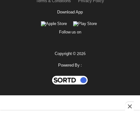
Terms & Conditions
Privacy Policy
Download App
Follow us on
Copyright © 2026
Powered By :
মহানগর
শোনো