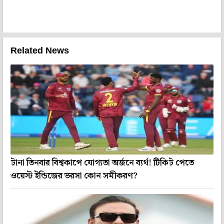
Related News
টানা তিনবার বিশ্বকাপে যোগ্যতা অর্জনে ব্যর্থ! টিকিট পেতে
ওয়েস্ট ইন্ডিজের ভরসা কোন সমীকরণ?