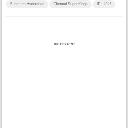
Sunrisers Hyderabad
Chennai Super Kings
IPL 2026
ADVERTISEMENT