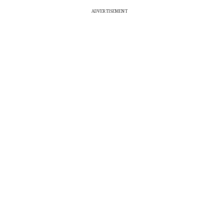
ADVERTISEMENT