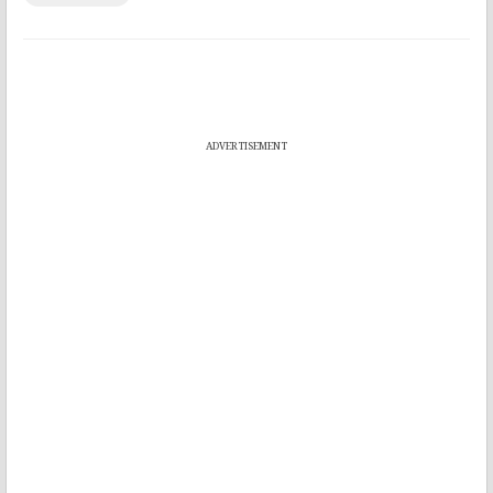
ADVERTISEMENT