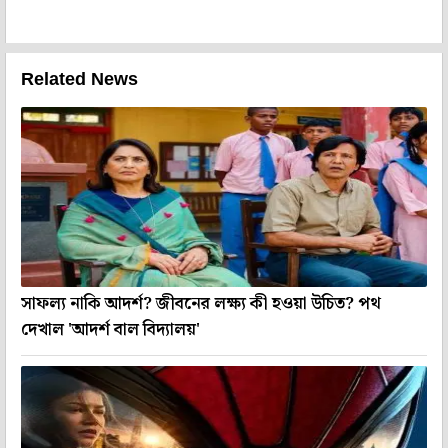
Related News
সাফল্য নাকি আদর্শ? জীবনের লক্ষ্য কী হওয়া উচিত? পথ
দেখাল 'আদর্শ বাল বিদ্যালয়'