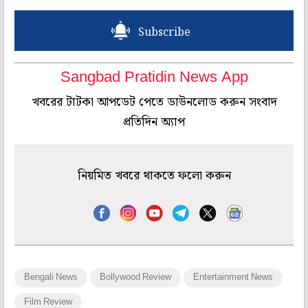
Subscribe
Sangbad Pratidin News App
খবরের টাটকা আপডেট পেতে ডাউনলোড করুন সংবাদ
প্রতিদিন অ্যাপ
নিয়মিত খবরে থাকতে ফলো করুন
Bengali News
Bollywood Review
Entertainment News
Film Review