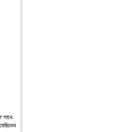
’ গানে
নিয়েছিলেন