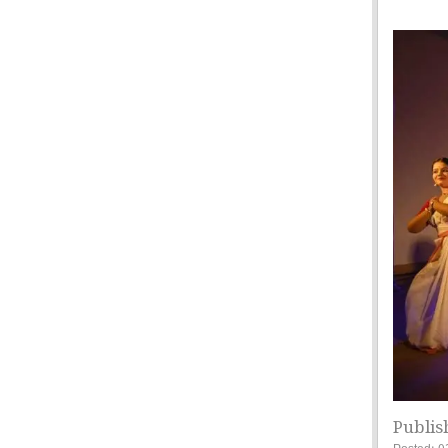
Publis