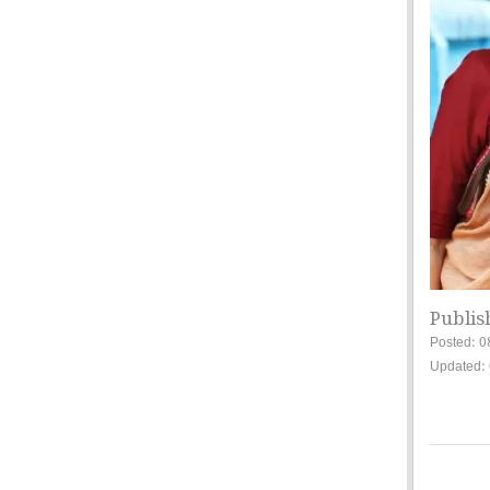
Publis
Posted: 0
Updated: