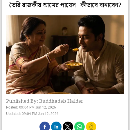
তৈরি রাজকীয় আমের পায়েস। কীভাবে বানাবেন?
Published By: Buddhadeb Halder
Posted: 09:04 PM Jun 12, 2026
Updated: 09:04 PM Jun 12, 2026