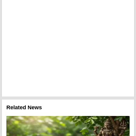
Related News