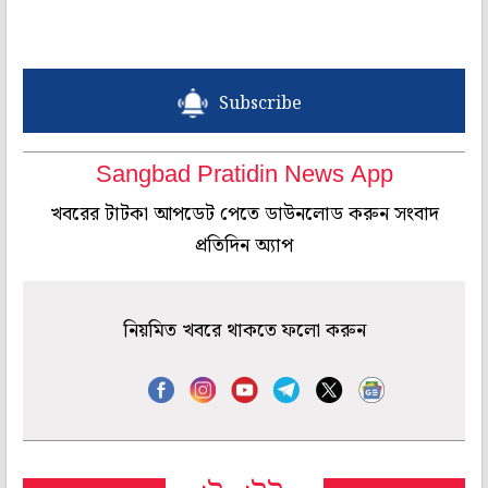
Subscribe
Sangbad Pratidin News App
খবরের টাটকা আপডেট পেতে ডাউনলোড করুন সংবাদ
প্রতিদিন অ্যাপ
নিয়মিত খবরে থাকতে ফলো করুন