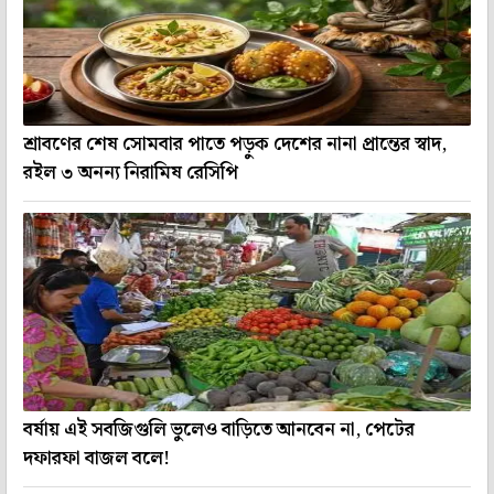
শ্রাবণের শেষ সোমবার পাতে পড়ুক দেশের নানা প্রান্তের স্বাদ,
রইল ৩ অনন্য নিরামিষ রেসিপি
বর্ষায় এই সবজিগুলি ভুলেও বাড়িতে আনবেন না, পেটের
দফারফা বাজল বলে!