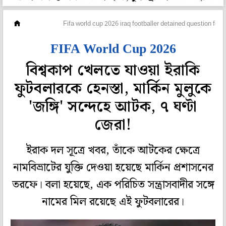
ফুটবল
Fifa world cup 2026 iraq footballer detained question for 
FIFA World Cup 2026
বিশ্বকাপ খেলতে যাওয়া ইরাকি
ফুটবলারকে হেনস্তা, মার্কিন মুলুকে
'জঙ্গি' সন্দেহে আটক, ৭ ঘণ্টা
জেরা!
ইরাক দল সূত্রে খবর, তাঁকে আটকের ক্ষেত্রে
নামবিভ্রাটের যুক্তি দেওয়া হয়েছে মার্কিন প্রশাসনের
তরফে। বলা হয়েছে, এক পরিচিত সন্ত্রাসবাদীর সঙ্গে
নামের মিল রয়েছে এই ফুটবলারের।