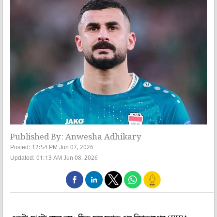
Published By: Anwesha Adhikary
Posted: 12:54 PM Jun 07, 2026
Updated: 01:13 AM Jun 08, 2026