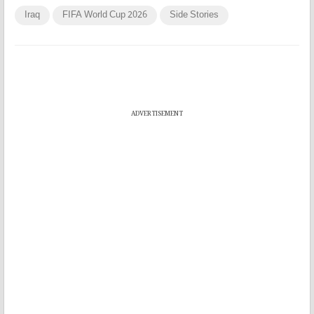
Iraq
FIFA World Cup 2026
Side Stories
ADVERTISEMENT