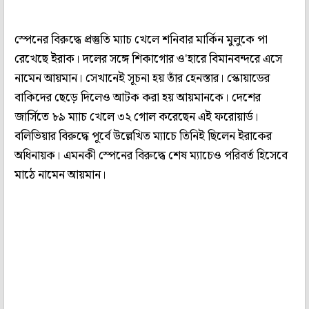
স্পেনের বিরুদ্ধে প্রস্তুতি ম্যাচ খেলে শনিবার মার্কিন মুলুকে পা
রেখেছে ইরাক। দলের সঙ্গে শিকাগোর ও'হারে বিমানবন্দরে এসে
নামেন আয়মান। সেখানেই সূচনা হয় তাঁর হেনস্তার। স্কোয়াডের
বাকিদের ছেড়ে দিলেও আটক করা হয় আয়মানকে। দেশের
জার্সিতে ৮৯ ম্যাচ খেলে ৩২ গোল করেছেন এই ফরোয়ার্ড।
বলিভিয়ার বিরুদ্ধে পূর্বে উল্লেখিত ম্যাচে তিনিই ছিলেন ইরাকের
অধিনায়ক। এমনকী স্পেনের বিরুদ্ধে শেষ ম্যাচেও পরিবর্ত হিসেবে
মাঠে নামেন আয়মান।