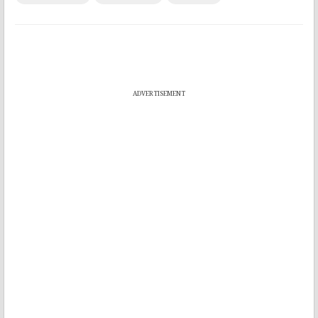
ADVERTISEMENT