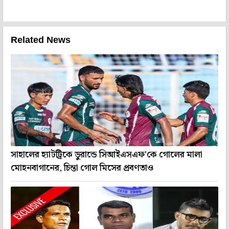
Related News
সাহালের হ্যাটট্রিকে ডুরান্ডে সিআইএসএফ'কে গোলের মালা
মোহনবাগানের, চিন্তা গোল মিসের প্রবণতাও