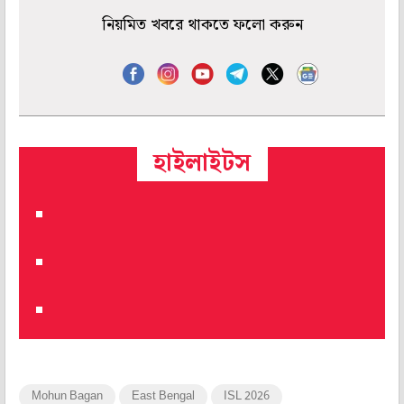
নিয়মিত খবরে থাকতে ফলো করুন
হাইলাইটস
Mohun Bagan
East Bengal
ISL 2026