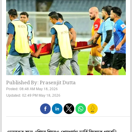
Published By: Prasenjit Dutta
Posted: 08:48 AM May 18, 2026
Updated: 02:49 PM May 18, 2026