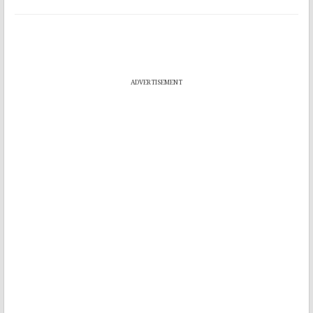
ADVERTISEMENT