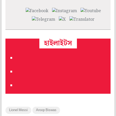
হাইলাইটস
Lionel Messi
Aroop Biswas