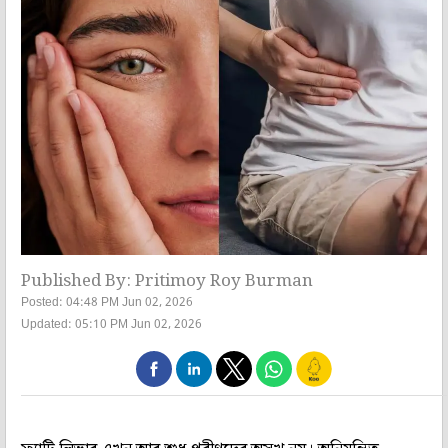
Published By: Pritimoy Roy Burman
Posted: 04:48 PM Jun 02, 2026
Updated: 05:10 PM Jun 02, 2026