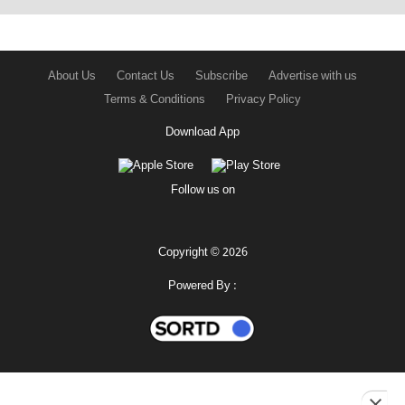
About Us
Contact Us
Subscribe
Advertise with us
Terms & Conditions
Privacy Policy
Download App
Follow us on
Copyright © 2026
Powered By :