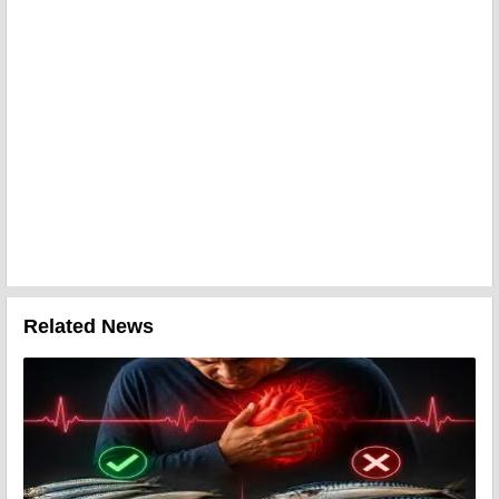
Related News