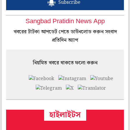
Subscribe
Sangbad Pratidin News App
খবরের টাটকা আপডেট পেতে ডাউনলোড করুন সংবাদ
প্রতিদিন অ্যাপ
নিয়মিত খবরে থাকতে ফলো করুন
হাইলাইটস