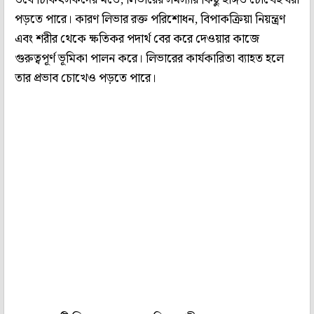
পড়তে পারে। কারণ লিভার রক্ত পরিশোধন, বিপাকক্রিয়া নিয়ন্ত্রণ
এবং শরীর থেকে ক্ষতিকর পদার্থ বের করে দেওয়ার কাজে
গুরুত্বপূর্ণ ভূমিকা পালন করে। লিভারের কার্যকারিতা ব্যাহত হলে
তার প্রভাব চোখেও পড়তে পারে।